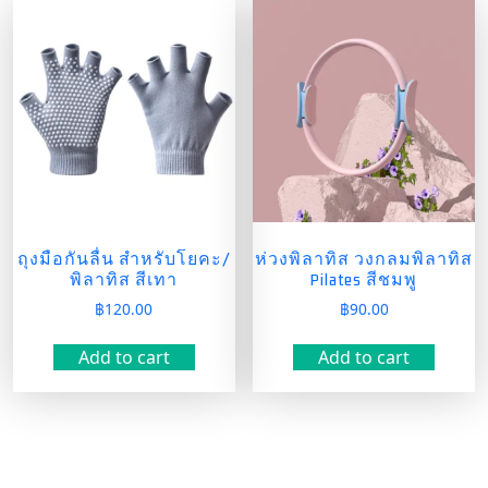
ถุงมือกันลื่น สำหรับโยคะ/
ห่วงพิลาทิส วงกลมพิลาทิส
พิลาทิส สีเทา
Pilates สีชมพู
฿
120.00
฿
90.00
Add to cart
Add to cart