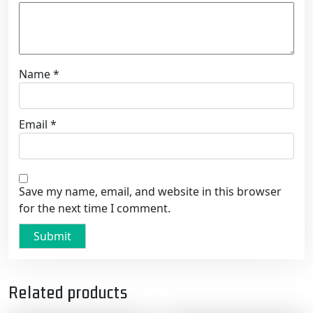
Name
*
Email
*
Save my name, email, and website in this browser
for the next time I comment.
Related products