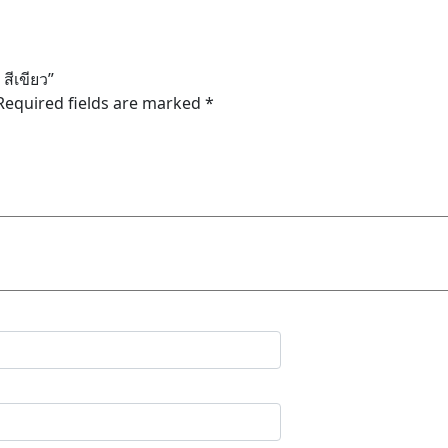
สีเขียว”
Required fields are marked
*