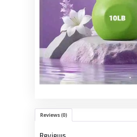
Reviews (0)
Reviews