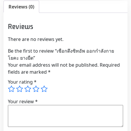
โยคะ
Reviews (0)
ยาง
ยืด
quantity
Reviews
There are no reviews yet.
Be the first to review “เชือกดึงซิทอัพ ออกกำลังกาย
โยคะ ยางยืด”
Your email address will not be published.
Required
fields are marked
*
Your rating
*
Your review
*