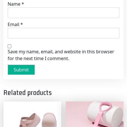
Name
*
Email
*
Save my name, email, and website in this browser
for the next time I comment.
Related products